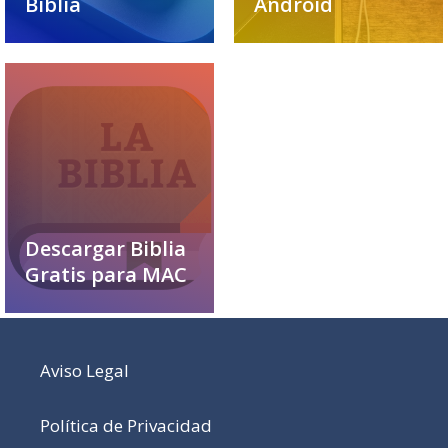
Biblia
Android
Descargar Biblia
Gratis para MAC
Aviso Legal
Política de Privacidad