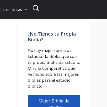
as de Biblias
¿No Tienes tu Propia
Biblia?
No hay mejor forma de
Estudiar la Biblia que con
tu propia Biblia de Estudio.
Mira la Comparativa que
he hecho sobre las mejores
biblias para el estudio
bíblico:
Mejor Biblia de