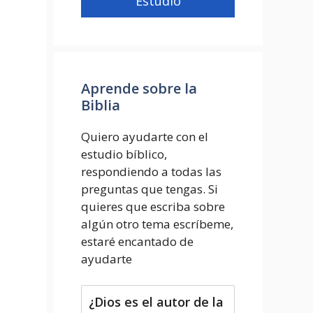
Estudio
Aprende sobre la
Biblia
Quiero ayudarte con el
estudio bíblico,
respondiendo a todas las
preguntas que tengas. Si
quieres que escriba sobre
algún otro tema escríbeme,
estaré encantado de
ayudarte
¿Dios es el autor de la