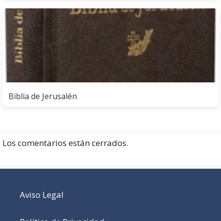
Biblia de Jerusalén
Los comentarios están cerrados.
Aviso Legal