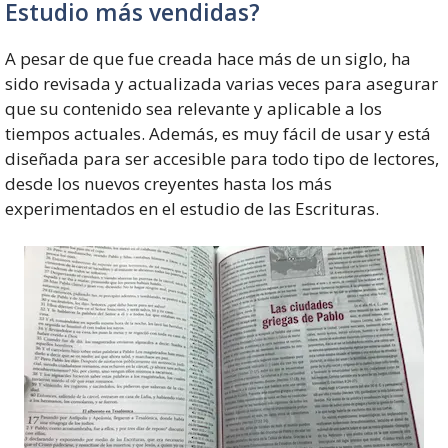
Estudio más vendidas?
A pesar de que fue creada hace más de un siglo, ha
sido revisada y actualizada varias veces para asegurar
que su contenido sea relevante y aplicable a los
tiempos actuales. Además, es muy fácil de usar y está
diseñada para ser accesible para todo tipo de lectores,
desde los nuevos creyentes hasta los más
experimentados en el estudio de las Escrituras.