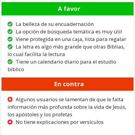
A favor
La belleza de su encuadernación
La opción de búsqueda temática es muy útil
Viene protegida en una caja, lista para regalar
La letra es algo más grande que otras Biblias,
lo cual facilita la lectura
Tiene un calendario diario para el estudio
bíblico
En contra
Algunos usuarios se lamentan de que le falta
información más profunda sobre la vida de Jesús,
los apóstoles y los profetas
No tiene explicaciones por versículos