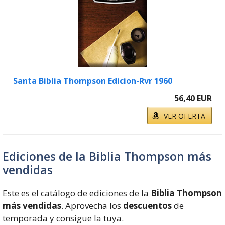
Santa Biblia Thompson Edicion-Rvr 1960
56,40 EUR
VER OFERTA
Ediciones de la Biblia Thompson más
vendidas
Este es el catálogo de ediciones de la
Biblia Thompson
más vendidas
. Aprovecha los
descuentos
de
temporada y consigue la tuya.