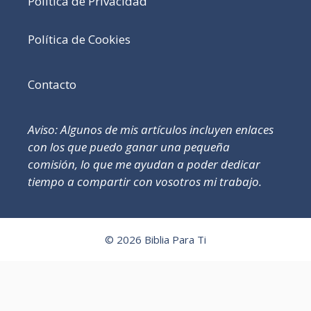
Política de Privacidad
Política de Cookies
Contacto
Aviso: Algunos de mis artículos incluyen enlaces
con los que puedo ganar una pequeña
comisión, lo que me ayudan a poder dedicar
tiempo a compartir con vosotros mi trabajo.
© 2026 Biblia Para Ti