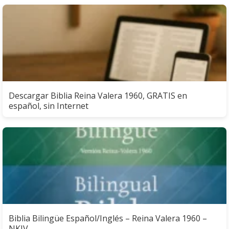
Descargar Biblia Reina Valera 1960, GRATIS en
español, sin Internet
Biblia Bilingüe Español/Inglés – Reina Valera 1960 –
NKJV