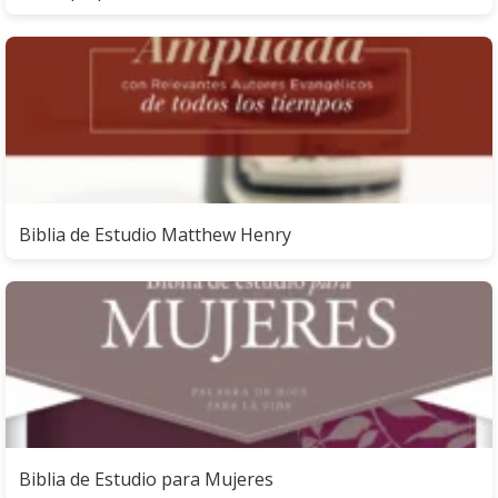
Biblia de Estudio Matthew Henry
Biblia de Estudio para Mujeres