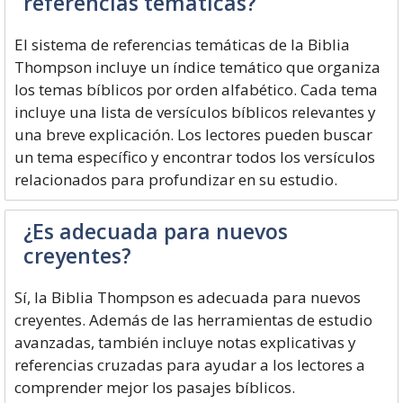
referencias temáticas?
El sistema de referencias temáticas de la Biblia
Thompson incluye un índice temático que organiza
los temas bíblicos por orden alfabético. Cada tema
incluye una lista de versículos bíblicos relevantes y
una breve explicación. Los lectores pueden buscar
un tema específico y encontrar todos los versículos
relacionados para profundizar en su estudio.
¿Es adecuada para nuevos
creyentes?
Sí, la Biblia Thompson es adecuada para nuevos
creyentes. Además de las herramientas de estudio
avanzadas, también incluye notas explicativas y
referencias cruzadas para ayudar a los lectores a
comprender mejor los pasajes bíblicos.