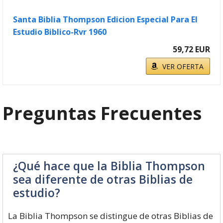
Santa Biblia Thompson Edicion Especial Para El
Estudio Biblico-Rvr 1960
59,72 EUR
VER OFERTA
Preguntas Frecuentes
¿Qué hace que la Biblia Thompson
sea diferente de otras Biblias de
estudio?
La Biblia Thompson se distingue de otras Biblias de