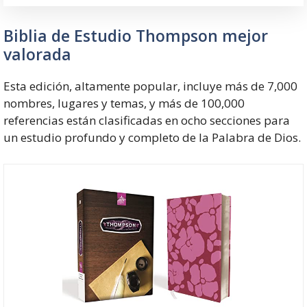
Biblia de Estudio Thompson mejor
valorada
Esta edición, altamente popular, incluye más de 7,000
nombres, lugares y temas, y más de 100,000
referencias están clasificadas en ocho secciones para
un estudio profundo y completo de la Palabra de Dios.