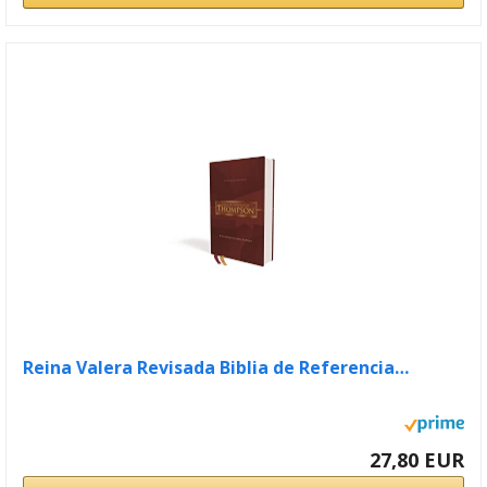
Reina Valera Revisada Biblia de Referencia…
27,80 EUR