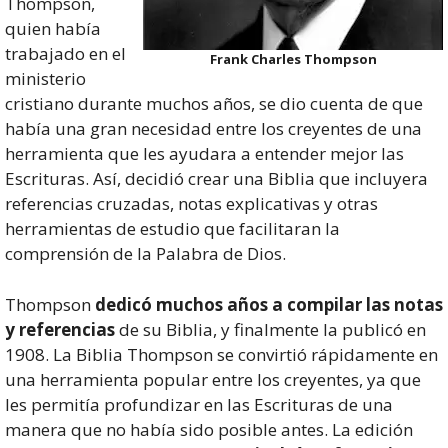
Thompson,
quien había
trabajado en el
Frank Charles Thompson
ministerio
cristiano durante muchos años, se dio cuenta de que
había una gran necesidad entre los creyentes de una
herramienta que les ayudara a entender mejor las
Escrituras. Así, decidió crear una Biblia que incluyera
referencias cruzadas, notas explicativas y otras
herramientas de estudio que facilitaran la
comprensión de la Palabra de Dios.
Thompson
dedicó muchos años a compilar las notas
y referencias
de su Biblia, y finalmente la publicó en
1908. La Biblia Thompson se convirtió rápidamente en
una herramienta popular entre los creyentes, ya que
les permitía profundizar en las Escrituras de una
manera que no había sido posible antes. La edición