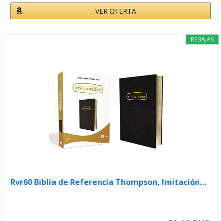
VER OFERTA
REBAJAS
Rvr60 Biblia de Referencia Thompson, Imitación…