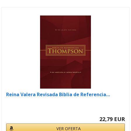
Reina Valera Revisada Biblia de Referencia…
22,79 EUR
VER OFERTA