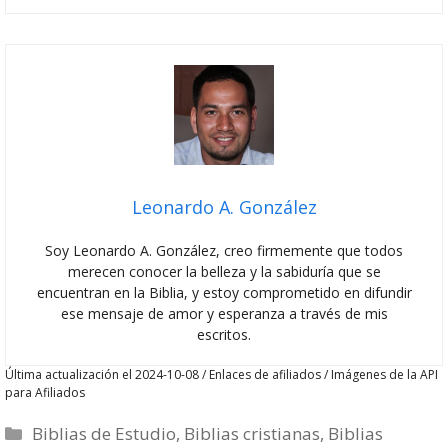
Leonardo A. González
Soy Leonardo A. González, creo firmemente que todos
merecen conocer la belleza y la sabiduría que se
encuentran en la Biblia, y estoy comprometido en difundir
ese mensaje de amor y esperanza a través de mis
escritos.
Última actualización el 2024-10-08 / Enlaces de afiliados / Imágenes de la API
para Afiliados
Categorías
Biblias de Estudio
,
Biblias cristianas
,
Biblias