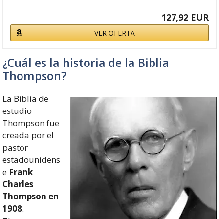
127,92 EUR
VER OFERTA
¿Cuál es la historia de la Biblia
Thompson?
La Biblia de
estudio
Thompson fue
creada por el
pastor
estadounidens
e
Frank
Charles
Thompson en
1908
.