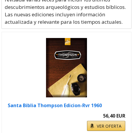
descubrimientos arqueológicos y estudios bíblicos.
Las nuevas ediciones incluyen información
actualizada y relevante para los tiempos actuales.
Santa Biblia Thompson Edicion-Rvr 1960
56,40 EUR
VER OFERTA