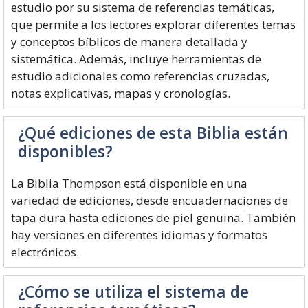
estudio por su sistema de referencias temáticas,
que permite a los lectores explorar diferentes temas
y conceptos bíblicos de manera detallada y
sistemática. Además, incluye herramientas de
estudio adicionales como referencias cruzadas,
notas explicativas, mapas y cronologías.
¿Qué ediciones de esta Biblia están
disponibles?
La Biblia Thompson está disponible en una
variedad de ediciones, desde encuadernaciones de
tapa dura hasta ediciones de piel genuina. También
hay versiones en diferentes idiomas y formatos
electrónicos.
¿Cómo se utiliza el sistema de