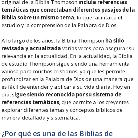
original de la Biblia Thompson
incluía referencias
temáticas que conectaban diferentes pasajes de la
Biblia sobre un mismo tema
, lo que facilitaba el
estudio y la comprensión de la Palabra de Dios.
A lo largo de los años, la Biblia Thompson
ha sido
revisada y actualizada
varias veces para asegurar su
relevancia en la actualidad. En la actualidad, la Biblia
de estudio Thompson sigue siendo una herramienta
valiosa para muchos cristianos, ya que les permite
profundizar en la Palabra de Dios de una manera que
es fácil de entender y aplicar a su vida diaria. Hoy en
día, s
igue siendo reconocida por su sistema de
referencias temáticas
, que permite a los creyentes
explorar diferentes temas y conceptos bíblicos de
manera detallada y sistemática.
¿Por qué es una de las Biblias de