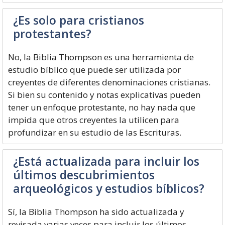
¿Es solo para cristianos
protestantes?
No, la Biblia Thompson es una herramienta de
estudio bíblico que puede ser utilizada por
creyentes de diferentes denominaciones cristianas.
Si bien su contenido y notas explicativas pueden
tener un enfoque protestante, no hay nada que
impida que otros creyentes la utilicen para
profundizar en su estudio de las Escrituras.
¿Está actualizada para incluir los
últimos descubrimientos
arqueológicos y estudios bíblicos?
Sí, la Biblia Thompson ha sido actualizada y
revisada varias veces para incluir los últimos