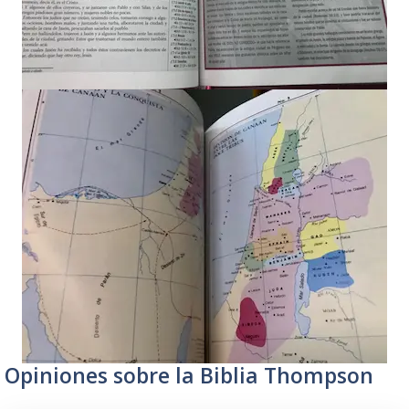
Opiniones sobre la Biblia Thompson