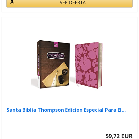
VER OFERTA
Santa Biblia Thompson Edicion Especial Para El…
59,72 EUR