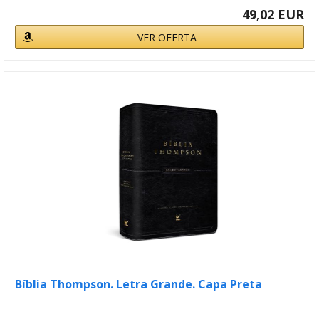
49,02 EUR
VER OFERTA
Bíblia Thompson. Letra Grande. Capa Preta