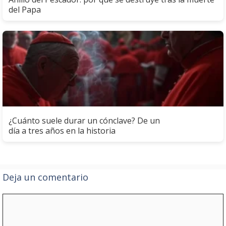
del Papa
¿Cuánto suele durar un cónclave? De un
día a tres años en la historia
Deja un comentario
Comentario