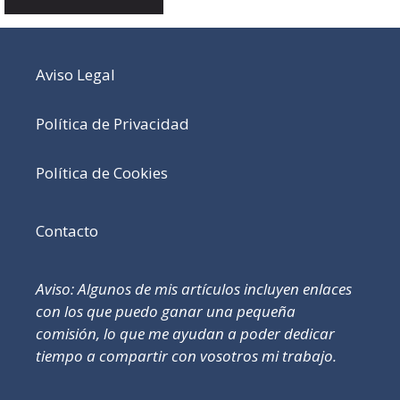
Aviso Legal
Política de Privacidad
Política de Cookies
Contacto
Aviso: Algunos de mis artículos incluyen enlaces
con los que puedo ganar una pequeña
comisión, lo que me ayudan a poder dedicar
tiempo a compartir con vosotros mi trabajo.