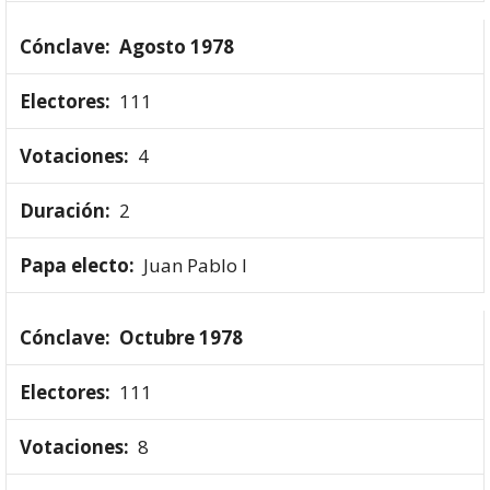
Agosto 1978
111
4
2
Juan Pablo I
Octubre 1978
111
8