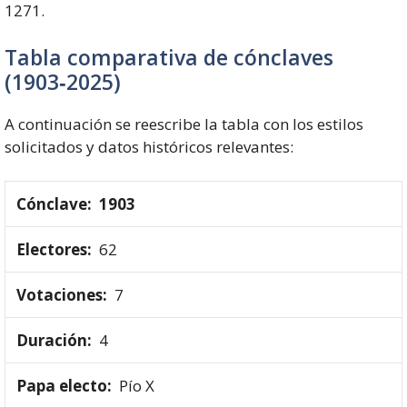
1271.
Tabla comparativa de cónclaves
(1903‑2025)
A continuación se reescribe la tabla con los estilos
solicitados y datos históricos relevantes:
1903
62
7
4
Pío X