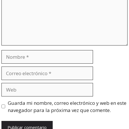
Nombre
Correo
electrónico
Web
Guarda mi nombre, correo electrónico y web en este
navegador para la próxima vez que comente.