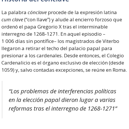
La palabra
cónclave
procede de la expresión latina
cum clave
(“con llave”) y alude al encierro forzoso que
ordenó el papa Gregorio X tras el interminable
interregno de 1268‑1271. En aquel episodio –
1 006 días sin pontífice– los magistrados de Viterbo
llegaron a retirar el techo del palacio papal para
presionar a los cardenales. Desde entonces, el Colegio
Cardenalicio es el órgano exclusivo de elección (desde
1059) y, salvo contadas excepciones, se reúne en Roma.
“Los problemas de interferencias políticas
en la elección papal dieron lugar a varias
reformas tras el interregno de 1268‑1271”