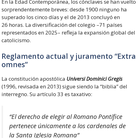
En la Edad Contemporánea, los cónclaves se han vuelto
sorprendentemente breves: desde 1900 ninguno ha
superado los cinco días y el de 2013 concluyó en
26 horas. La diversificación del colegio –71 países
representados en 2025– refleja la expansión global del
catolicismo.
Reglamento actual y juramento “Extra
omnes”
La constitución apostólica
Universi Dominici Gregis
(1996, revisada en 2013) sigue siendo la “biblia” del
interregno. Su artículo 33 es taxativo:
“El derecho de elegir al Romano Pontífice
pertenece únicamente a los cardenales de
la Santa Iglesia Romana”