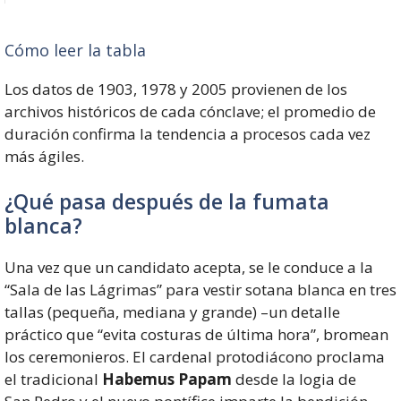
Cómo leer la tabla
Los datos de 1903, 1978 y 2005 provienen de los
archivos históricos de cada cónclave; el promedio de
duración confirma la tendencia a procesos cada vez
más ágiles.
¿Qué pasa después de la fumata
blanca?
Una vez que un candidato acepta, se le conduce a la
“Sala de las Lágrimas” para vestir sotana blanca en tres
tallas (pequeña, mediana y grande) –un detalle
práctico que “evita costuras de última hora”, bromean
los ceremonieros. El cardenal protodiácono proclama
el tradicional
Habemus Papam
desde la logia de