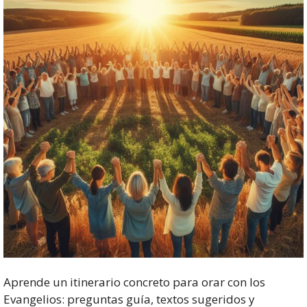
Aprende un itinerario concreto para orar con los
Evangelios: preguntas guía, textos sugeridos y