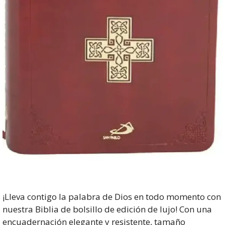
¡Lleva contigo la palabra de Dios en todo momento con
nuestra Biblia de bolsillo de edición de lujo! Con una
encuadernación elegante y resistente, tamaño