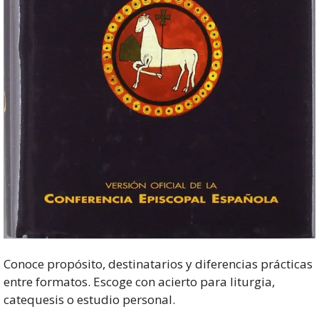
Conoce propósito, destinatarios y diferencias prácticas
entre formatos. Escoge con acierto para liturgia,
catequesis o estudio personal.