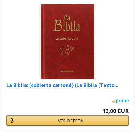
La Biblia: (cubierta cartoné) (La Biblia (Texto...
13,00 EUR
VER OFERTA