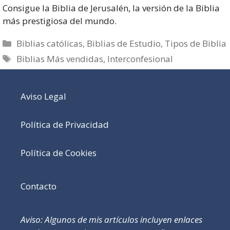
Consigue la Biblia de Jerusalén, la versión de la Biblia
más prestigiosa del mundo.
Categorías
Biblias católicas
,
Biblias de Estudio
,
Tipos de Biblia
Etiquetas
Biblias Más vendidas
,
Interconfesional
Aviso Legal
Política de Privacidad
Política de Cookies
Contacto
Aviso: Algunos de mis artículos incluyen enlaces