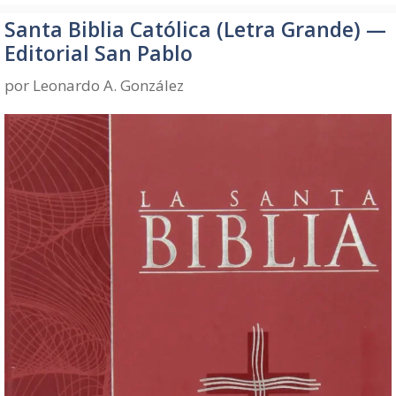
Santa Biblia Católica (Letra Grande) —
Editorial San Pablo
por
Leonardo A. González