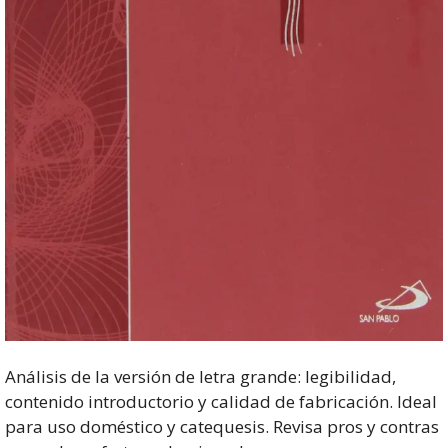
Análisis de la versión de letra grande: legibilidad,
contenido introductorio y calidad de fabricación. Ideal
para uso doméstico y catequesis. Revisa pros y contras