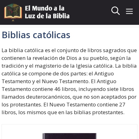
Saltar
al
Me
contenido
Biblias católicas
La biblia católica es el conjunto de libros sagrados que
contienen la revelación de Dios a su pueblo, según la
tradición y el magisterio de la Iglesia católica. La biblia
católica se compone de dos partes: el Antiguo
Testamento y el Nuevo Testamento. El Antiguo
Testamento contiene 46 libros, incluyendo siete libros
llamados deuterocanónicos, que no son aceptados por
los protestantes. El Nuevo Testamento contiene 27
libros, los mismos que en las biblias protestantes.