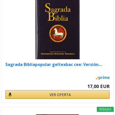
Sagrada Bibliapopular geltexbac cee: Versión...
17,00 EUR
VER OFERTA
REBAJAS